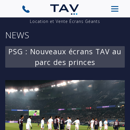
Location et Vente Écrans Géants
NEWS
PSG : Nouveaux écrans TAV au
parc des princes