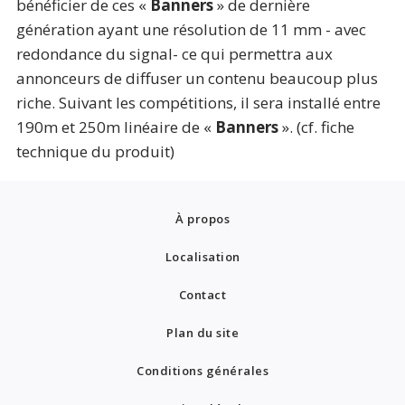
bénéficier de ces «
Banners
» de dernière
génération ayant une résolution de 11 mm - avec
redondance du signal- ce qui permettra aux
annonceurs de diffuser un contenu beaucoup plus
riche. Suivant les compétitions, il sera installé entre
190m et 250m linéaire de «
Banners
». (cf. fiche
technique du produit)
À propos
Localisation
Contact
Plan du site
Conditions générales