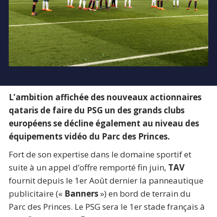
L
’ambition affichée des nouveaux actionnaires
qataris de faire du PSG un des grands clubs
européens se décline également au niveau des
équipements vidéo du Parc des Princes.
Fort de son expertise dans le domaine sportif et
suite à un appel d’offre remporté fin juin,
TAV
fournit depuis le 1er Août dernier la panneautique
publicitaire («
Banners
») en bord de terrain du
Parc des Princes. Le PSG sera le 1er stade français à