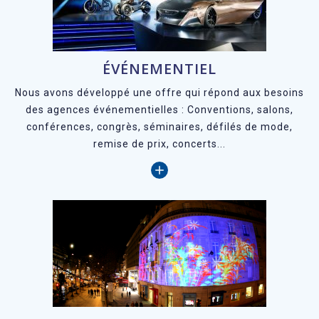
ÉVÉNEMENTIEL
N
ous avons développé une offre qui répond aux besoins
des agences événementielles : Conventions, salons,
conférences, congrès, séminaires, défilés de mode,
remise de prix, concerts...