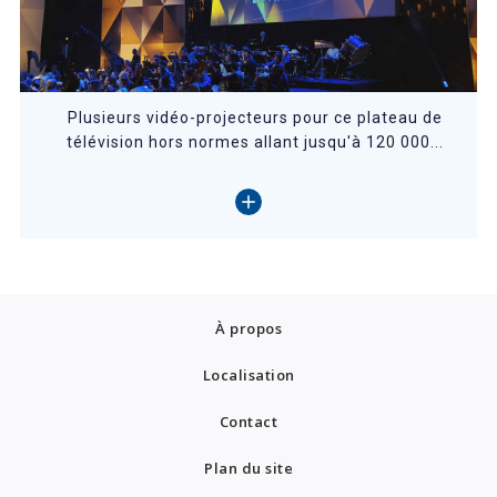
Plusieurs vidéo-projecteurs pour ce plateau de
télévision hors normes allant jusqu'à 120 000...
À propos
Localisation
Contact
Plan du site