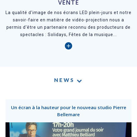
VENTE
L
a qualité d'image de nos écrans LED plein-jours et notre
savoir-faire en matière de vidéo-projection nous a
permis d'être un partenaire reconnu des producteurs de
spectacles : Solidays, Fêtes de la musique...
NEWS
Un écran à la hauteur pour le nouveau studio Pierre
Bellemare