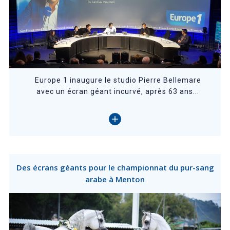
Europe 1 inaugure le studio Pierre Bellemare
avec un écran géant incurvé, après 63 ans...
Des écrans géants pour le championnat du pur-sang
arabe à Menton