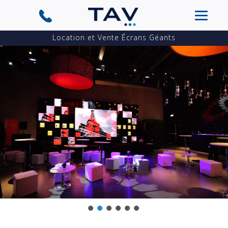
Location et Vente Écrans Géants