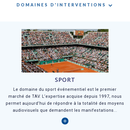
DOMAINES D'INTERVENTIONS
SPORT
Le domaine du sport événementiel est le premier
marché de TAV. L’expertise acquise depuis 1997, nous
permet aujourd’hui de répondre à la totalité des moyens
audiovisuels que demandent les manifestations...