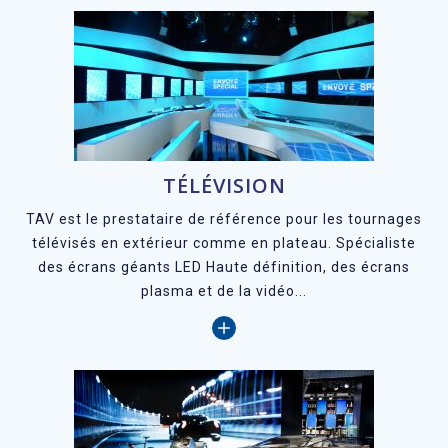
TÉLÉVISION
T
AV est le prestataire de référence pour les tournages
télévisés en extérieur comme en plateau. Spécialiste
des écrans géants LED Haute définition, des écrans
plasma et de la vidéo...