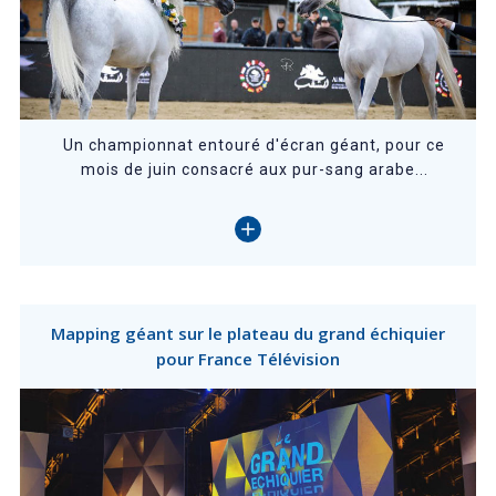
Un championnat entouré d'écran géant, pour ce
mois de juin consacré aux pur-sang arabe...
Mapping géant sur le plateau du grand échiquier
pour France Télévision